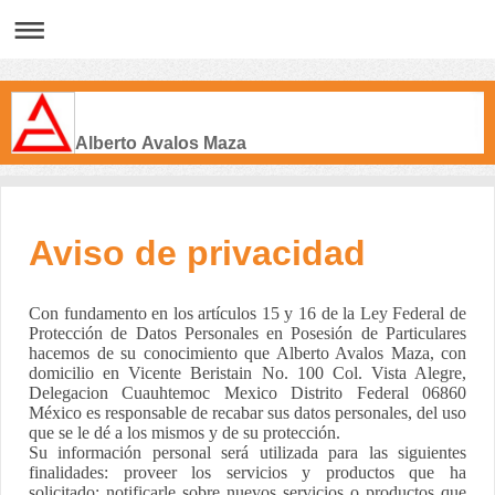
Alberto Avalos Maza
Aviso de privacidad
Con fundamento en los artículos 15 y 16 de la Ley Federal de
Protección de Datos Personales en Posesión de Particulares
hacemos de su conocimiento que Alberto Avalos Maza, con
domicilio en Vicente Beristain No. 100 Col. Vista Alegre,
Delegacion Cuauhtemoc Mexico Distrito Federal 06860
México es responsable de recabar sus datos personales, del uso
que se le dé a los mismos y de su protección.
Su información personal será utilizada para las siguientes
finalidades: proveer los servicios y productos que ha
solicitado; notificarle sobre nuevos servicios o productos que